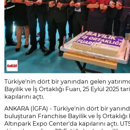
Türkiye'nin dört bir yanından gelen yatırımc
Bayilik ve İş Ortaklığı Fuarı, 25 Eylül 2025 
kapılarını açtı.
ANKARA (İGFA) - Türkiye'nin dört bir yanında
buluşturan Franchise Bayilik ve İş Ortaklığı 
Altınpark Expo Center'da kapılarını açtı. UTSA