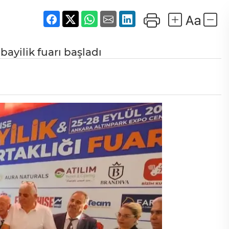
bayilik fuarı başladı