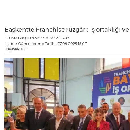
Başkentte Franchise rüzgârı: İş ortaklığı ve 
Haber Giriş Tarihi: 27.09.2025 15:07
Haber Güncellenme Tarihi: 27.09.2025 15:07
Kaynak: IGF