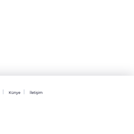
Künye
İletişim