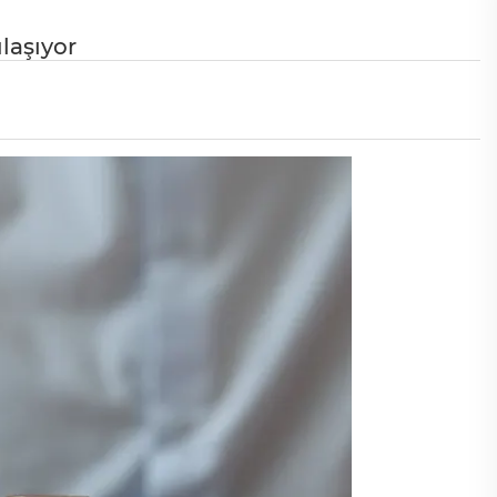
ulaşıyor