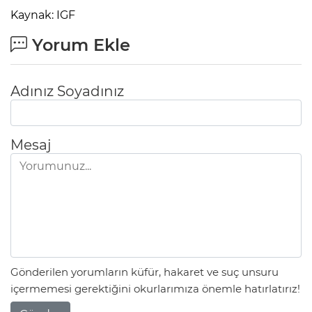
Kaynak: IGF
Yorum Ekle
Adınız Soyadınız
Mesaj
Gönderilen yorumların küfür, hakaret ve suç unsuru
içermemesi gerektiğini okurlarımıza önemle hatırlatırız!