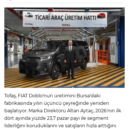
Tofaş, FIAT Doblo'nun üretimini Bursa'daki
fabrikasında yılın üçüncü çeyreğinde yeniden
başlatıyor. Marka Direktörü Altan Aytaç, 2026'nın ilk
dört ayında yüzde 23,7 pazar payı ile segment
liderliğini koruduklarını ve satışların hızla arttığını