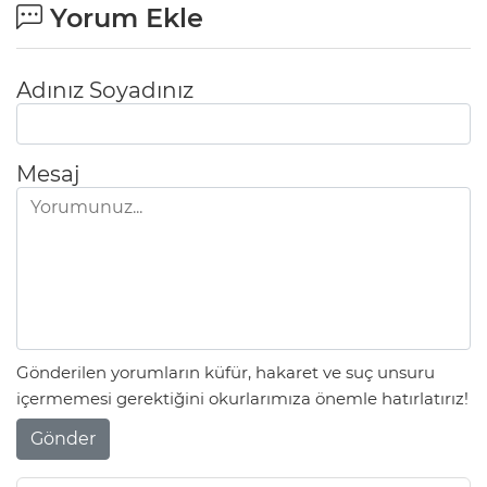
Yorum Ekle
Adınız Soyadınız
Mesaj
Gönderilen yorumların küfür, hakaret ve suç unsuru
içermemesi gerektiğini okurlarımıza önemle hatırlatırız!
Gönder