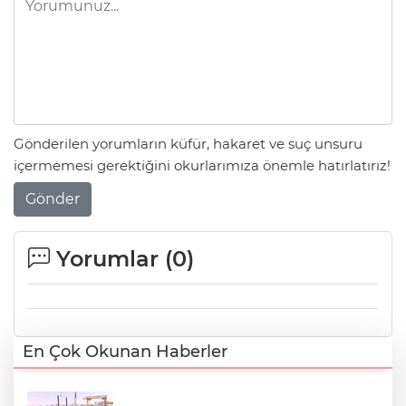
Gönderilen yorumların küfür, hakaret ve suç unsuru
içermemesi gerektiğini okurlarımıza önemle hatırlatırız!
Gönder
Yorumlar (
0
)
En Çok Okunan Haberler