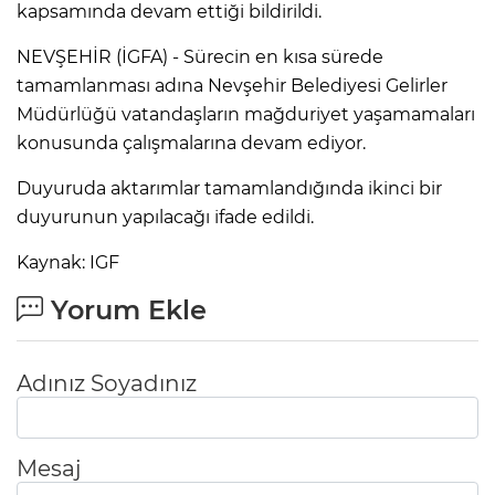
kapsamında devam ettiği bildirildi.
NEVŞEHİR (İGFA) - Sürecin en kısa sürede
tamamlanması adına Nevşehir Belediyesi Gelirler
Müdürlüğü vatandaşların mağduriyet yaşamamaları
konusunda çalışmalarına devam ediyor.
Duyuruda aktarımlar tamamlandığında ikinci bir
duyurunun yapılacağı ifade edildi.
Kaynak: IGF
Yorum Ekle
Adınız Soyadınız
Mesaj