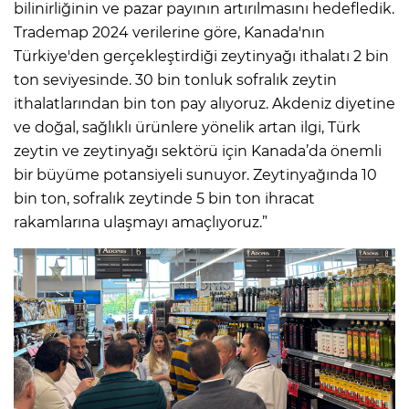
bilinirliğinin ve pazar payının artırılmasını hedefledik.
Trademap 2024 verilerine göre, Kanada'nın
Türkiye'den gerçekleştirdiği zeytinyağı ithalatı 2 bin
ton seviyesinde. 30 bin tonluk sofralık zeytin
ithalatlarından bin ton pay alıyoruz. Akdeniz diyetine
ve doğal, sağlıklı ürünlere yönelik artan ilgi, Türk
zeytin ve zeytinyağı sektörü için Kanada’da önemli
bir büyüme potansiyeli sunuyor. Zeytinyağında 10
bin ton, sofralık zeytinde 5 bin ton ihracat
rakamlarına ulaşmayı amaçlıyoruz.”