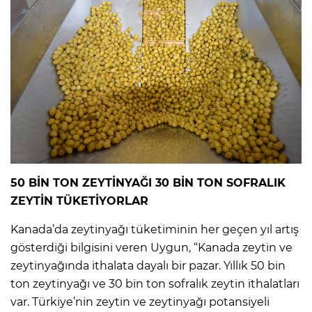
50 BİN TON ZEYTİNYAĞI 30 BİN TON SOFRALIK
ZEYTİN TÜKETİYORLAR
Kanada’da zeytinyağı tüketiminin her geçen yıl artış
gösterdiği bilgisini veren Uygun, “Kanada zeytin ve
zeytinyağında ithalata dayalı bir pazar. Yıllık 50 bin
ton zeytinyağı ve 30 bin ton sofralık zeytin ithalatları
var. Türkiye’nin zeytin ve zeytinyağı potansiyeli