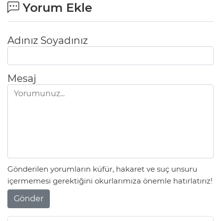
Yorum Ekle
Adınız Soyadınız
Mesaj
Gönderilen yorumların küfür, hakaret ve suç unsuru
içermemesi gerektiğini okurlarımıza önemle hatırlatırız!
Gönder