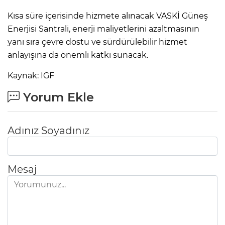
Kısa süre içerisinde hizmete alınacak VASKİ Güneş
Enerjisi Santrali, enerji maliyetlerini azaltmasının
yanı sıra çevre dostu ve sürdürülebilir hizmet
anlayışına da önemli katkı sunacak.
Kaynak: IGF
Yorum Ekle
Adınız Soyadınız
Mesaj