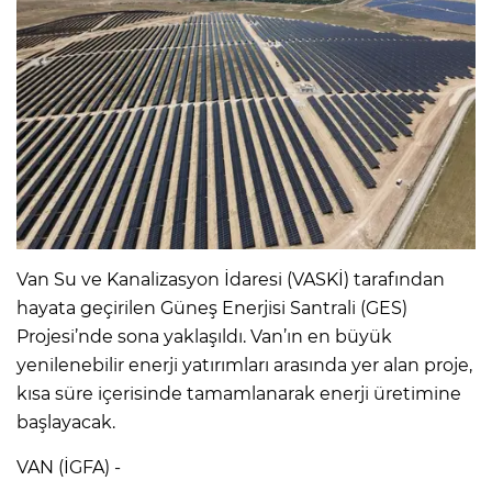
Van Su ve Kanalizasyon İdaresi (VASKİ) tarafından
hayata geçirilen Güneş Enerjisi Santrali (GES)
Projesi’nde sona yaklaşıldı. Van’ın en büyük
yenilenebilir enerji yatırımları arasında yer alan proje,
kısa süre içerisinde tamamlanarak enerji üretimine
başlayacak.
VAN (İGFA) -