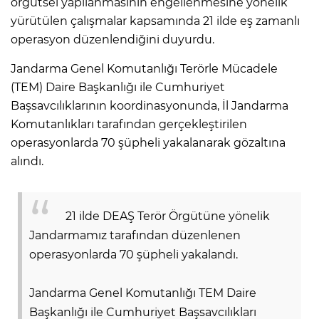
örgütsel yapılanmasının engellenmesine yönelik
yürütülen çalışmalar kapsamında 21 ilde eş zamanlı
operasyon düzenlendiğini duyurdu.
Jandarma Genel Komutanlığı Terörle Mücadele
(TEM) Daire Başkanlığı ile Cumhuriyet
Başsavcılıklarının koordinasyonunda, İl Jandarma
Komutanlıkları tarafından gerçekleştirilen
operasyonlarda 70 şüpheli yakalanarak gözaltına
alındı.
21 ilde DEAŞ Terör Örgütüne yönelik
Jandarmamız tarafından düzenlenen
operasyonlarda 70 şüpheli yakalandı.
Jandarma Genel Komutanlığı TEM Daire
Başkanlığı ile Cumhuriyet Başsavcılıkları