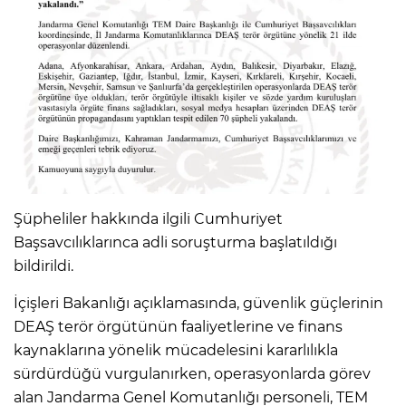
Şüpheliler hakkında ilgili Cumhuriyet
Başsavcılıklarınca adli soruşturma başlatıldığı
bildirildi.
İçişleri Bakanlığı açıklamasında, güvenlik güçlerinin
DEAŞ terör örgütünün faaliyetlerine ve finans
kaynaklarına yönelik mücadelesini kararlılıkla
sürdürdüğü vurgulanırken, operasyonlarda görev
alan Jandarma Genel Komutanlığı personeli, TEM