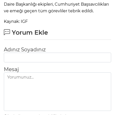
Daire Başkanlığı ekipleri, Cumhuriyet Başsavcılıkları
ve emeği geçen tüm görevliler tebrik edildi.
Kaynak: IGF
Yorum Ekle
Adınız Soyadınız
Mesaj