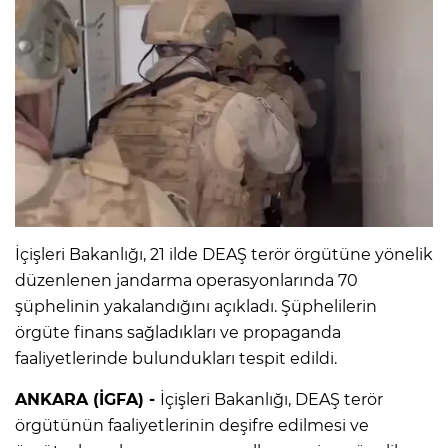
İçişleri Bakanlığı, 21 ilde DEAŞ terör örgütüne yönelik
düzenlenen jandarma operasyonlarında 70
şüphelinin yakalandığını açıkladı. Şüphelilerin
örgüte finans sağladıkları ve propaganda
faaliyetlerinde bulundukları tespit edildi.
ANKARA (İGFA) -
İçişleri Bakanlığı, DEAŞ terör
örgütünün faaliyetlerinin deşifre edilmesi ve