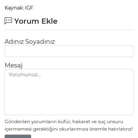
Kaynak: IGF
Yorum Ekle
Adınız Soyadınız
Mesaj
Gönderilen yorumların küfür, hakaret ve suç unsuru
içermemesi gerektiğini okurlarımıza önemle hatırlatırız!