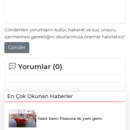
Gönderilen yorumların küfür, hakaret ve suç unsuru
içermemesi gerektiğini okurlarımıza önemle hatırlatırız!
Gönder
Yorumlar (
0
)
En Çok Okunan Haberler
Yakıt barcı filosuna iki yeni gemi