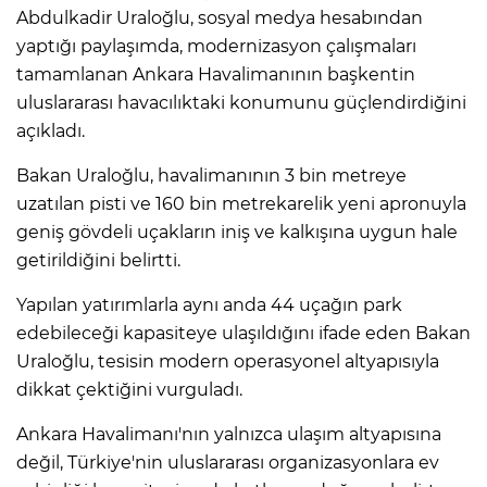
Abdulkadir Uraloğlu, sosyal medya hesabından
yaptığı paylaşımda, modernizasyon çalışmaları
tamamlanan Ankara Havalimanının başkentin
uluslararası havacılıktaki konumunu güçlendirdiğini
açıkladı.
Bakan Uraloğlu, havalimanının 3 bin metreye
uzatılan pisti ve 160 bin metrekarelik yeni apronuyla
geniş gövdeli uçakların iniş ve kalkışına uygun hale
getirildiğini belirtti.
Yapılan yatırımlarla aynı anda 44 uçağın park
edebileceği kapasiteye ulaşıldığını ifade eden Bakan
Uraloğlu, tesisin modern operasyonel altyapısıyla
dikkat çektiğini vurguladı.
Ankara Havalimanı'nın yalnızca ulaşım altyapısına
değil, Türkiye'nin uluslararası organizasyonlara ev