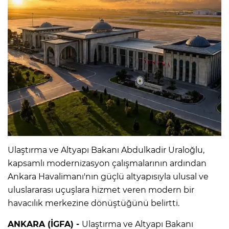
Ulaştırma ve Altyapı Bakanı Abdulkadir Uraloğlu,
kapsamlı modernizasyon çalışmalarının ardından
Ankara Havalimanı'nın güçlü altyapısıyla ulusal ve
uluslararası uçuşlara hizmet veren modern bir
havacılık merkezine dönüştüğünü belirtti.
ANKARA (İGFA) -
Ulaştırma ve Altyapı Bakanı