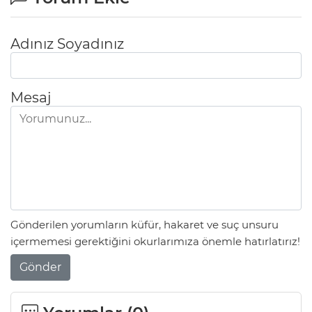
Adınız Soyadınız
Mesaj
Gönderilen yorumların küfür, hakaret ve suç unsuru
içermemesi gerektiğini okurlarımıza önemle hatırlatırız!
Gönder