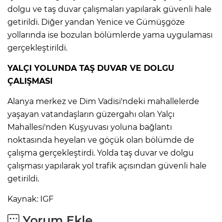
dolgu ve taş duvar çalışmaları yapılarak güvenli hale
getirildi. Diğer yandan Yenice ve Gümüşgöze
yollarında ise bozulan bölümlerde yama uygulaması
gerçekleştirildi.
YALÇI YOLUNDA TAŞ DUVAR VE DOLGU
ÇALIŞMASI
Alanya merkez ve Dim Vadisi'ndeki mahallelerde
yaşayan vatandaşların güzergahı olan Yalçı
Mahallesi'nden Kuşyuvası yoluna bağlantı
noktasında heyelan ve göçük olan bölümde de
çalışma gerçekleştirdi. Yolda taş duvar ve dolgu
çalışması yapılarak yol trafik açısından güvenli hale
getirildi.
Kaynak: IGF
Yorum Ekle