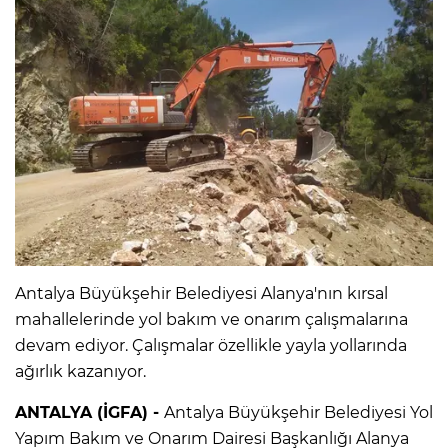
Antalya Büyükşehir Belediyesi Alanya'nın kırsal
mahallelerinde yol bakım ve onarım çalışmalarına
devam ediyor. Çalışmalar özellikle yayla yollarında
ağırlık kazanıyor.
ANTALYA (İGFA) -
Antalya Büyükşehir Belediyesi Yol
Yapım Bakım ve Onarım Dairesi Başkanlığı Alanya