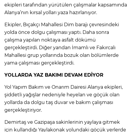
ekipleri tarafından yürütülen çalışmalar kapsamında
Alanya’nın kırsal yolları yaza hazırlanıyor.
Ekipler, Bıçakçı Mahallesi Dim barajı çevresindeki
yolda önce dolgu çalışması yaptı. Daha sonra
çalışma yapılan noktaya asfalt dökümü
gerçekleştirdi. Diğer yandan İmamlı ve Fakırcalı
Mahallesi grup yollarında bozuk olan bölümlerde
yama çalışması gerçekleştirdi.
YOLLARDA YAZ BAKIMI DEVAM EDİYOR
Yol Yapım Bakım ve Onarım Dairesi Alanya ekipleri,
şiddetli yağışlar nedeniyle heyelan ve göçük olan
yollarda da dolgu taş duvar ve bakım çalışması
gerçekleştiriyor.
Demirtaş ve Gazipaşa sakinlerinin yaylaya gitmek
için kullandığı Yaylakonak yolundaki göçük yerlerde