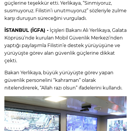
güçlerine teşekkür etti. Yerlikaya, “Sinmiyoruz,
susmuyoruz. Filistin’i unutmuyoruz” sözleriyle zulme
karşı duruşun süreceğini vurguladı.
İSTANBUL (İGFA) -
İçişleri Bakanı Ali Yerlikaya, Galata
Köprüsü’nde kurulan Mobil Güvenlik Merkezi’nden
yaptığı paylaşımla Filistin’e destek yürüyüşüne ve
yürüyüşte görev alan güvenlik güçlerine dikkat
çekti.
Bakan Yerlikaya, büyük yürüyüşte görev yapan
güvenlik personelini “kahraman” olarak
nitelendirerek, “Allah razı olsun” ifadelerini kullandı.