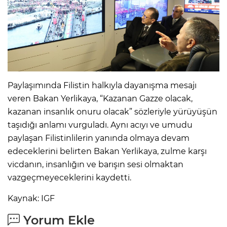
Paylaşımında Filistin halkıyla dayanışma mesajı
veren Bakan Yerlikaya, “Kazanan Gazze olacak,
kazanan insanlık onuru olacak” sözleriyle yürüyüşün
taşıdığı anlamı vurguladı. Aynı acıyı ve umudu
paylaşan Filistinlilerin yanında olmaya devam
edeceklerini belirten Bakan Yerlikaya, zulme karşı
vicdanın, insanlığın ve barışın sesi olmaktan
vazgeçmeyeceklerini kaydetti.
Kaynak: IGF
Yorum Ekle