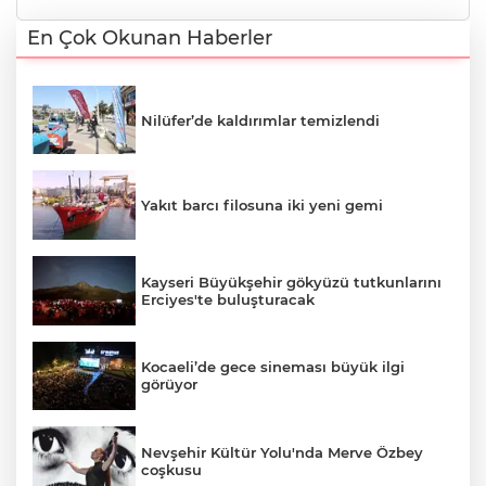
En Çok Okunan Haberler
Nilüfer’de kaldırımlar temizlendi
Yakıt barcı filosuna iki yeni gemi
Kayseri Büyükşehir gökyüzü tutkunlarını
Erciyes'te buluşturacak
Kocaeli’de gece sineması büyük ilgi
görüyor
Nevşehir Kültür Yolu'nda Merve Özbey
coşkusu