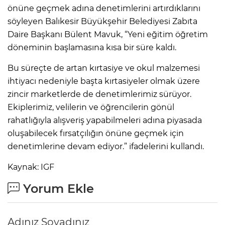
önüne geçmek adına denetimlerini artırdıklarını
söyleyen Balıkesir Büyükşehir Belediyesi Zabıta
Daire Başkanı Bülent Mavuk, “Yeni eğitim öğretim
döneminin başlamasına kısa bir süre kaldı.
Bu süreçte de artan kırtasiye ve okul malzemesi
ihtiyacı nedeniyle başta kırtasiyeler olmak üzere
zincir marketlerde de denetimlerimiz sürüyor.
Ekiplerimiz, velilerin ve öğrencilerin gönül
rahatlığıyla alışveriş yapabilmeleri adına piyasada
oluşabilecek fırsatçılığın önüne geçmek için
denetimlerine devam ediyor.” ifadelerini kullandı.
Kaynak: IGF
Yorum Ekle
Adınız Soyadınız