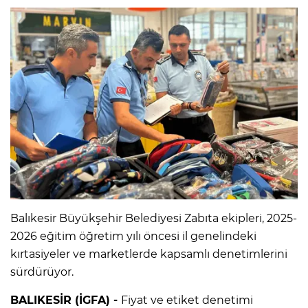
Balıkesir Büyükşehir Belediyesi Zabıta ekipleri, 2025-
2026 eğitim öğretim yılı öncesi il genelindeki
kırtasiyeler ve marketlerde kapsamlı denetimlerini
sürdürüyor.
BALIKESİR (İGFA) -
Fiyat ve etiket denetimi