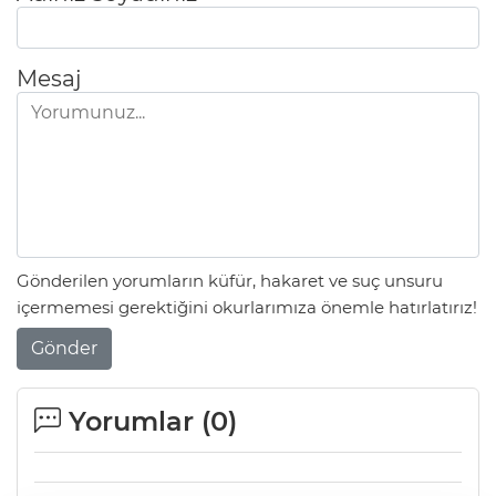
Mesaj
Gönderilen yorumların küfür, hakaret ve suç unsuru
içermemesi gerektiğini okurlarımıza önemle hatırlatırız!
Gönder
Yorumlar (
0
)