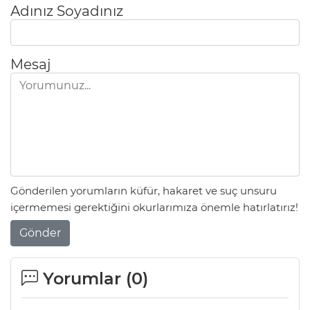
Adınız Soyadınız
Mesaj
Gönderilen yorumların küfür, hakaret ve suç unsuru
içermemesi gerektiğini okurlarımıza önemle hatırlatırız!
Gönder
Yorumlar (
0
)