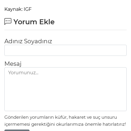
Kaynak: IGF
Yorum Ekle
Adınız Soyadınız
Mesaj
Gönderilen yorumların küfür, hakaret ve suç unsuru
içermemesi gerektiğini okurlarımıza önemle hatırlatırız!