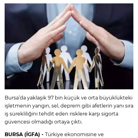
Bursa’da yaklaşık 97 bin küçük ve orta büyüklükteki
işletmenin yangın, sel, deprem gibi afetlerin yanı sıra
iş sürekliliğini tehdit eden risklere karşı sigorta
güvencesi olmadığı ortaya çıktı.
BURSA (İGFA) -
Türkiye ekonomisine ve