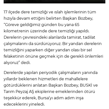
17 ilçede dere temizliği ve ıslah işlemlerinin tüm
hızıyla devam ettiğini belirten Başkan Bozbey,
“Göreve geldiğimiz günden bu yana 65
kilometrenin üzerinde dere temizliği yapıldı.
Derelerin çevresindeki alanlarda tamirat, tadilat
çalışmalarını da sürdürüyoruz. Bir yandan derelerin
temizliğini yaparken diğer yandan olası bir sel
felaketinin önüne geçmek için de gerekli önlemleri
alıyoruz” dedi.
Derelerde yapılan periyodik çalışmaların yanında
yıllardır beklenen hizmetleri de mahallelere
götürdüklerini anlatan Başkan Bozbey, BUSKİ ve
Tarım Peyzaj AŞ ekiplerine emeklerinden ötürü
teşekkür ederek, Bursa’yı adım adım inşa
edeceklerini yineledi.