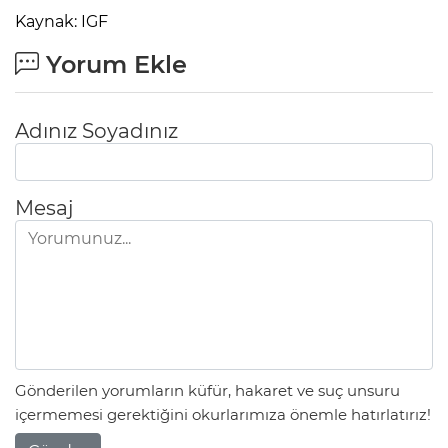
Kaynak: IGF
Yorum Ekle
Adınız Soyadınız
Mesaj
Gönderilen yorumların küfür, hakaret ve suç unsuru
içermemesi gerektiğini okurlarımıza önemle hatırlatırız!