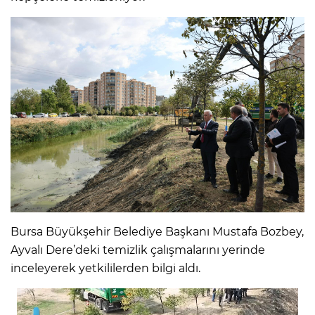
Bursa Büyükşehir Belediye Başkanı Mustafa Bozbey,
Ayvalı Dere’deki temizlik çalışmalarını yerinde
inceleyerek yetkililerden bilgi aldı.