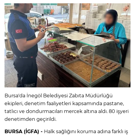
Bursa'da İnegöl Belediyesi Zabıta Müdürlüğü
ekipleri, denetim faaliyetleri kapsamında pastane,
tatlıcı ve dondurmacıları mercek altına aldı. 80 işyeri
denetimden geçirildi.
BURSA (İGFA) -
Halk sağlığını koruma adına farklı iş