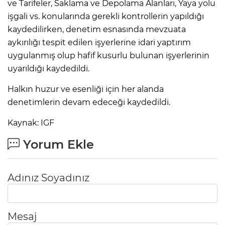
ve Tarifeler, Saklama ve Depolama Alanları, Yaya yolu
işgali vs. konularında gerekli kontrollerin yapıldığı
kaydedilirken, denetim esnasında mevzuata
aykırılığı tespit edilen işyerlerine idari yaptırım
uygulanmış olup hafif kusurlu bulunan işyerlerinin
uyarıldığı kaydedildi.
Halkın huzur ve esenliği için her alanda
denetimlerin devam edeceği kaydedildi.
Kaynak: IGF
Yorum Ekle
Adınız Soyadınız
Mesaj