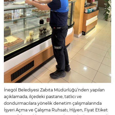
İnegöl Belediyesi Zabıta Müdürlüğü’nden yapılan
açıklamada, ilçedeki pastane, tatlıcı ve
dondurmacılara yönelik denetim çalışmalarında
İşyeri Açma ve Çalışma Ruhsatı, Hijyen, Fiyat Etiket