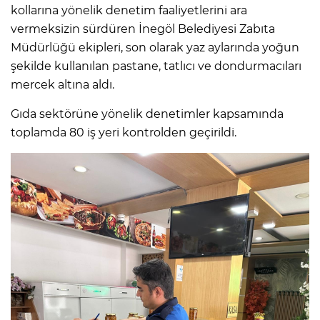
kollarına yönelik denetim faaliyetlerini ara
vermeksizin sürdüren İnegöl Belediyesi Zabıta
Müdürlüğü ekipleri, son olarak yaz aylarında yoğun
şekilde kullanılan pastane, tatlıcı ve dondurmacıları
mercek altına aldı.
Gıda sektörüne yönelik denetimler kapsamında
toplamda 80 iş yeri kontrolden geçirildi.