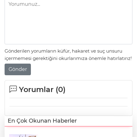
Gönderilen yorumların küfür, hakaret ve suç unsuru
içermemesi gerektiğini okurlarımıza önemle hatırlatırız!
Gönder
Yorumlar (
0
)
En Çok Okunan Haberler