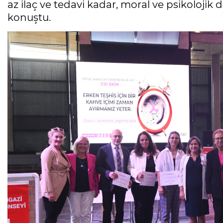
az ilaç ve tedavi kadar, moral ve psikolojik 
konuştu.