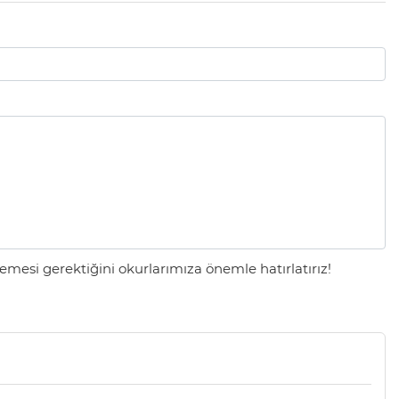
mesi gerektiğini okurlarımıza önemle hatırlatırız!