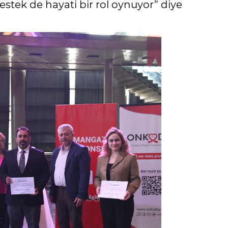
destek de hayati bir rol oynuyor” diye