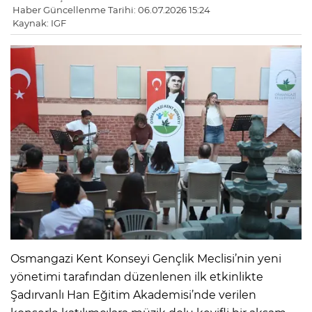
Haber Güncellenme Tarihi: 06.07.2026 15:24
Kaynak: IGF
Osmangazi Kent Konseyi Gençlik Meclisi’nin yeni
yönetimi tarafından düzenlenen ilk etkinlikte
Şadırvanlı Han Eğitim Akademisi’nde verilen