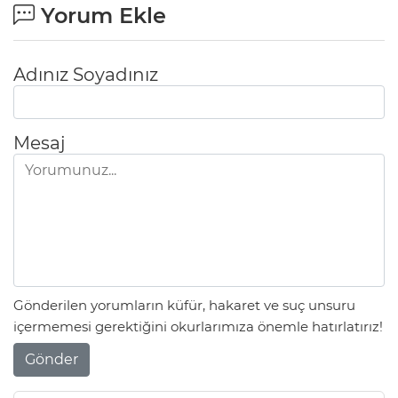
Yorum Ekle
Adınız Soyadınız
Mesaj
Gönderilen yorumların küfür, hakaret ve suç unsuru
içermemesi gerektiğini okurlarımıza önemle hatırlatırız!
Gönder