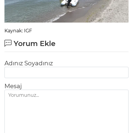
Kaynak: IGF
Yorum Ekle
Adınız Soyadınız
Mesaj