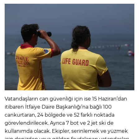
Vatandaşların can güvenliği için ise 15 Haziran’dan
itibaren İtfaiye Daire Başkanlığı’na bağlı 100
cankurtaran, 24 bölgede ve 52 farklı noktada
görevlendirilecek. Ayrıca 7 bot ve 2 jet ski de
kullanımda olacak. Ekipler, serinlemek ve yüzmek