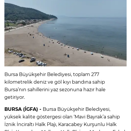
Bursa Büyükşehir Belediyesi, toplam 277
kilometrelik deniz ve göl kıyı bandına sahip
Bursa’nın sahillerini yaz sezonuna hazır hale
getiriyor.
BURSA (İGFA) -
Bursa Büyükşehir Belediyesi,
yüksek kalite göstergesi olan ‘Mavi Bayrak’a sahip
İznik İnciraltı Halk Plajı, Karacabey Kurşunlu Halk