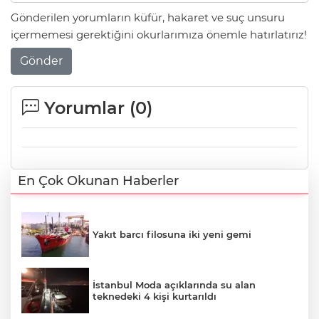
Gönderilen yorumların küfür, hakaret ve suç unsuru
içermemesi gerektiğini okurlarımıza önemle hatırlatırız!
Gönder
Yorumlar (
0
)
En Çok Okunan Haberler
Yakıt barcı filosuna iki yeni gemi
İstanbul Moda açıklarında su alan
teknedeki 4 kişi kurtarıldı