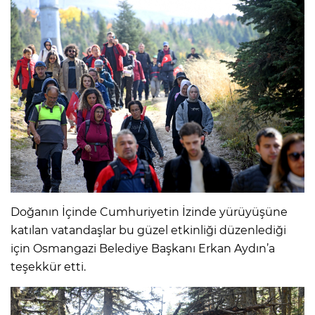
Doğanın İçinde Cumhuriyetin İzinde yürüyüşüne
katılan vatandaşlar bu güzel etkinliği düzenlediği
için Osmangazi Belediye Başkanı Erkan Aydın’a
teşekkür etti.