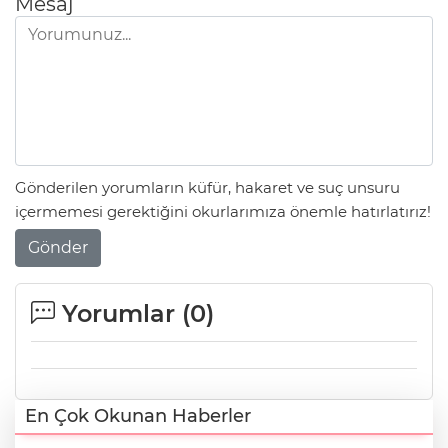
Mesaj
Gönderilen yorumların küfür, hakaret ve suç unsuru
içermemesi gerektiğini okurlarımıza önemle hatırlatırız!
Gönder
Yorumlar (
0
)
En Çok Okunan Haberler