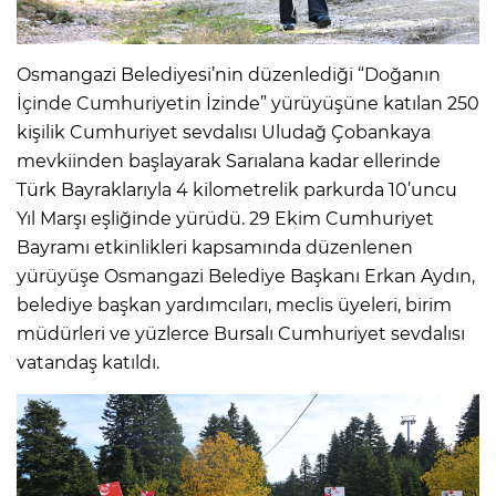
Osmangazi Belediyesi’nin düzenlediği “Doğanın
İçinde Cumhuriyetin İzinde” yürüyüşüne katılan 250
kişilik Cumhuriyet sevdalısı Uludağ Çobankaya
mevkiinden başlayarak Sarıalana kadar ellerinde
Türk Bayraklarıyla 4 kilometrelik parkurda 10’uncu
Yıl Marşı eşliğinde yürüdü. 29 Ekim Cumhuriyet
Bayramı etkinlikleri kapsamında düzenlenen
yürüyüşe Osmangazi Belediye Başkanı Erkan Aydın,
belediye başkan yardımcıları, meclis üyeleri, birim
müdürleri ve yüzlerce Bursalı Cumhuriyet sevdalısı
vatandaş katıldı.