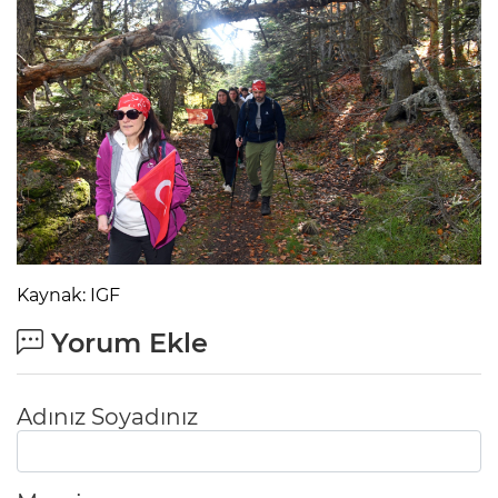
Kaynak: IGF
Yorum Ekle
Adınız Soyadınız