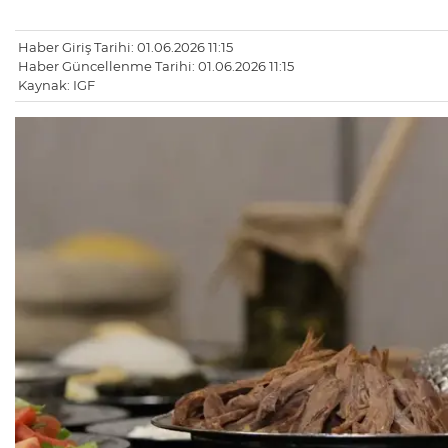
Haber Giriş Tarihi: 01.06.2026 11:15
Haber Güncellenme Tarihi: 01.06.2026 11:15
Kaynak: IGF