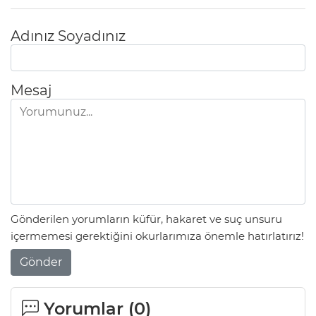
Adınız Soyadınız
Mesaj
Gönderilen yorumların küfür, hakaret ve suç unsuru
içermemesi gerektiğini okurlarımıza önemle hatırlatırız!
Gönder
Yorumlar (
0
)