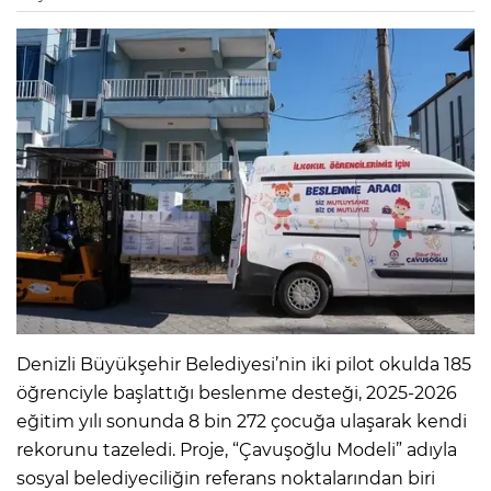
Denizli Büyükşehir Belediyesi’nin iki pilot okulda 185
öğrenciyle başlattığı beslenme desteği, 2025-2026
eğitim yılı sonunda 8 bin 272 çocuğa ulaşarak kendi
rekorunu tazeledi. Proje, “Çavuşoğlu Modeli” adıyla
sosyal belediyeciliğin referans noktalarından biri