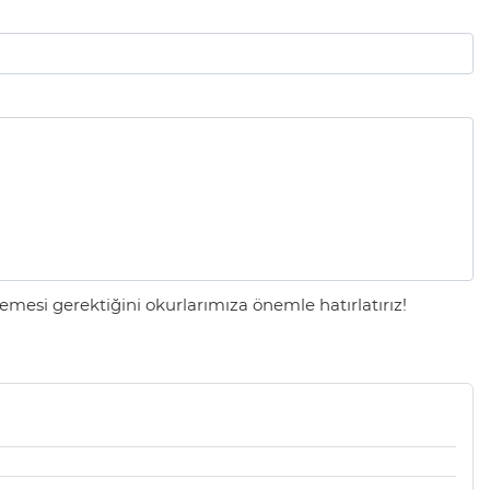
mesi gerektiğini okurlarımıza önemle hatırlatırız!