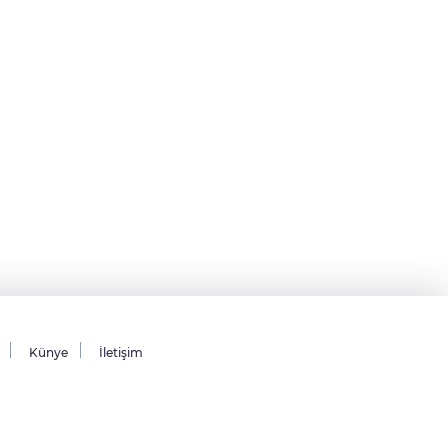
Künye
İletişim