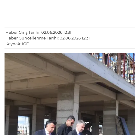
Haber Giriş Tarihi: 02.06.2026 12:31
Haber Güncellenme Tarihi: 02.06.2026 12:31
Kaynak: IGF