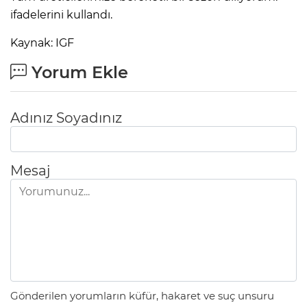
ifadelerini kullandı.
Kaynak: IGF
Yorum Ekle
Adınız Soyadınız
Mesaj
Gönderilen yorumların küfür, hakaret ve suç unsuru