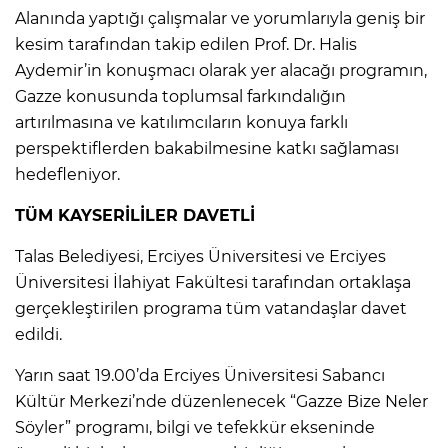
Alanında yaptığı çalışmalar ve yorumlarıyla geniş bir
kesim tarafından takip edilen Prof. Dr. Halis
Aydemir’in konuşmacı olarak yer alacağı programın,
Gazze konusunda toplumsal farkındalığın
artırılmasına ve katılımcıların konuya farklı
perspektiflerden bakabilmesine katkı sağlaması
hedefleniyor.
TÜM KAYSERİLİLER DAVETLİ
Talas Belediyesi, Erciyes Üniversitesi ve Erciyes
Üniversitesi İlahiyat Fakültesi tarafından ortaklaşa
gerçekleştirilen programa tüm vatandaşlar davet
edildi.
Yarın saat 19.00’da Erciyes Üniversitesi Sabancı
Kültür Merkezi’nde düzenlenecek “Gazze Bize Neler
Söyler” programı, bilgi ve tefekkür ekseninde