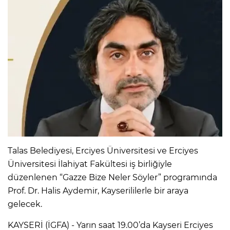
Talas Belediyesi, Erciyes Üniversitesi ve Erciyes
Üniversitesi İlahiyat Fakültesi iş birliğiyle
düzenlenen “Gazze Bize Neler Söyler” programında
Prof. Dr. Halis Aydemir, Kayserililerle bir araya
gelecek.
KAYSERİ (İGFA) - Yarın saat 19.00’da Kayseri Erciyes