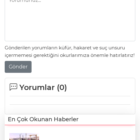
Gönderilen yorumların küfür, hakaret ve suç unsuru
içermemesi gerektiğini okurlarımıza önemle hatırlatırız!
Gönder
Yorumlar (
0
)
En Çok Okunan Haberler