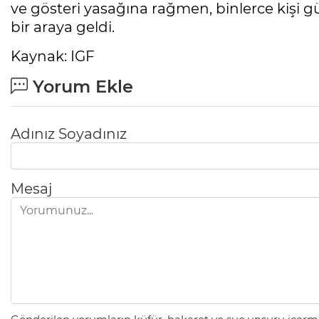
ve gösteri yasağına rağmen, binlerce kişi g
bir araya geldi.
Kaynak: IGF
Yorum Ekle
Adınız Soyadınız
Mesaj