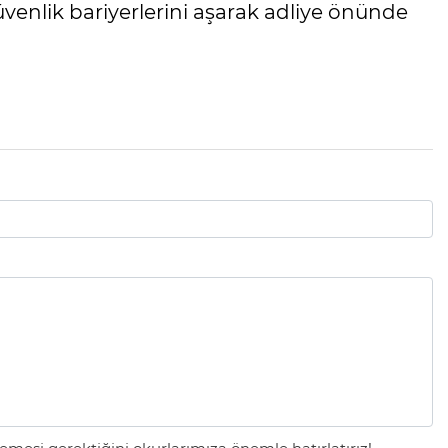
üvenlik bariyerlerini aşarak adliye önünde