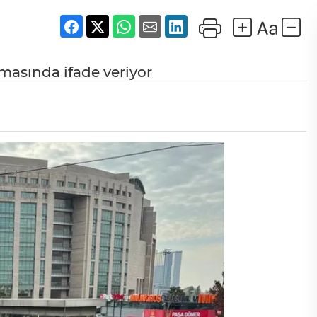
masında ifade veriyor