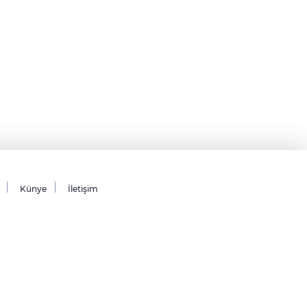
Künye
İletişim