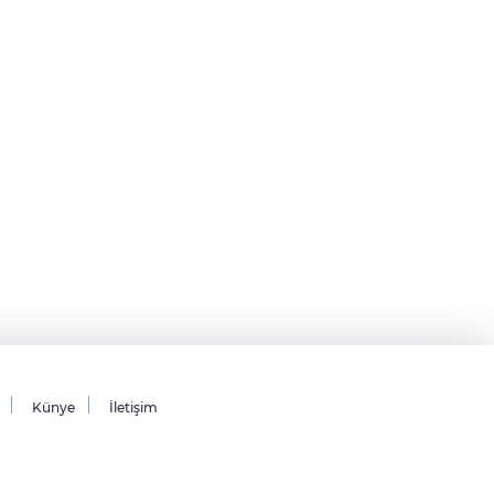
Künye
İletişim