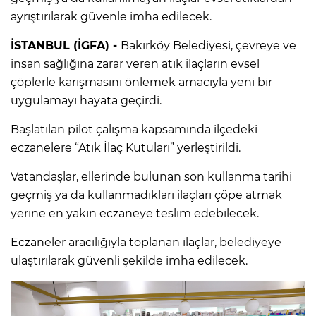
ayrıştırılarak güvenle imha edilecek.
İSTANBUL (İGFA) -
Bakırköy Belediyesi, çevreye ve
insan sağlığına zarar veren atık ilaçların evsel
çöplerle karışmasını önlemek amacıyla yeni bir
uygulamayı hayata geçirdi.
Başlatılan pilot çalışma kapsamında ilçedeki
eczanelere “Atık İlaç Kutuları” yerleştirildi.
Vatandaşlar, ellerinde bulunan son kullanma tarihi
geçmiş ya da kullanmadıkları ilaçları çöpe atmak
yerine en yakın eczaneye teslim edebilecek.
Eczaneler aracılığıyla toplanan ilaçlar, belediyeye
ulaştırılarak güvenli şekilde imha edilecek.