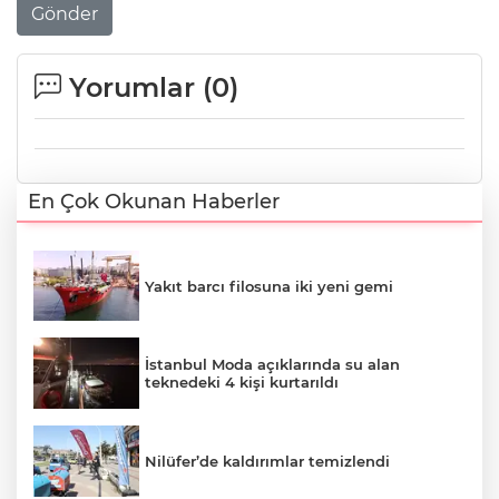
Gönder
Yorumlar (
0
)
En Çok Okunan Haberler
Yakıt barcı filosuna iki yeni gemi
İstanbul Moda açıklarında su alan
teknedeki 4 kişi kurtarıldı
Nilüfer’de kaldırımlar temizlendi