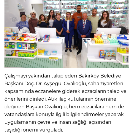
Çalışmayı yakından takip eden Bakırköy Belediye
Başkanı Doç. Dr. Ayşegül Ovalıoğlu, saha ziyaretleri
kapsamında eczanelere giderek eczacıların talep ve
önerilerini dinledi. Atık ilaç kutularının önemine
değinen Başkan Ovalıoğlu, hem eczacılara hem de
vatandaşlara konuyla ilgili bilgilendirmeler yaparak
uygulamanın çevre ve insan sağlığı açısından
taşıdığı önemi vurguladı.