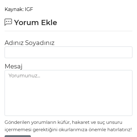
Kaynak: IGF
Yorum Ekle
Adınız Soyadınız
Mesaj
Gönderilen yorumların küfür, hakaret ve suç unsuru
içermemesi gerektiğini okurlarımıza önemle hatırlatırız!