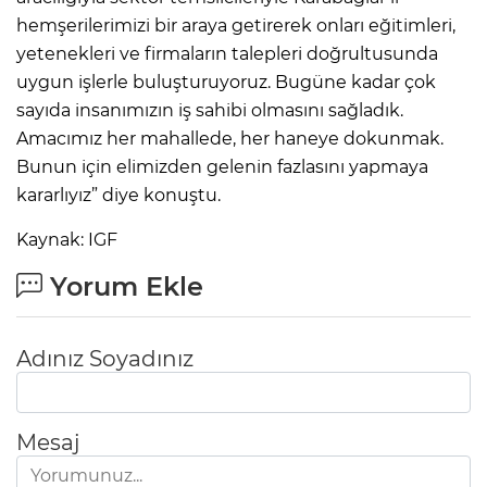
hemşerilerimizi bir araya getirerek onları eğitimleri,
yetenekleri ve firmaların talepleri doğrultusunda
uygun işlerle buluşturuyoruz. Bugüne kadar çok
sayıda insanımızın iş sahibi olmasını sağladık.
Amacımız her mahallede, her haneye dokunmak.
Bunun için elimizden gelenin fazlasını yapmaya
kararlıyız” diye konuştu.
Kaynak: IGF
Yorum Ekle
Adınız Soyadınız
Mesaj