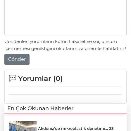
Gönderilen yorumların küfür, hakaret ve suç unsuru
içermemesi gerektiğini okurlarımıza önemle hatırlatırız!
Gönder
Yorumlar (
0
)
En Çok Okunan Haberler
Akdeniz’de mikroplastik denetimi... 23