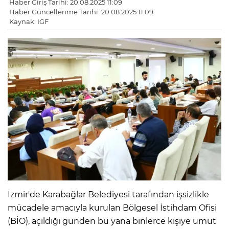
Haber Giriş Tarihi: 20.08.2025 11:09
Haber Güncellenme Tarihi: 20.08.2025 11:09
Kaynak: IGF
İzmir'de Karabağlar Belediyesi tarafından işsizlikle
mücadele amacıyla kurulan Bölgesel İstihdam Ofisi
(BİO), açıldığı günden bu yana binlerce kişiye umut