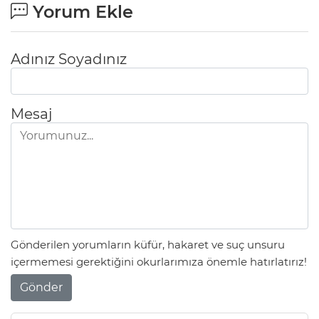
Yorum Ekle
Adınız Soyadınız
Mesaj
Gönderilen yorumların küfür, hakaret ve suç unsuru
içermemesi gerektiğini okurlarımıza önemle hatırlatırız!
Gönder