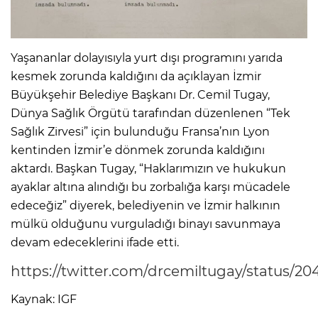
Yaşananlar dolayısıyla yurt dışı programını yarıda
kesmek zorunda kaldığını da açıklayan İzmir
Büyükşehir Belediye Başkanı Dr. Cemil Tugay,
Dünya Sağlık Örgütü tarafından düzenlenen “Tek
Sağlık Zirvesi” için bulunduğu Fransa’nın Lyon
kentinden İzmir’e dönmek zorunda kaldığını
aktardı. Başkan Tugay, “Haklarımızın ve hukukun
ayaklar altına alındığı bu zorbalığa karşı mücadele
edeceğiz” diyerek, belediyenin ve İzmir halkının
mülkü olduğunu vurguladığı binayı savunmaya
devam edeceklerini ifade etti.
https://twitter.com/drcemiltugay/status/
Kaynak: IGF