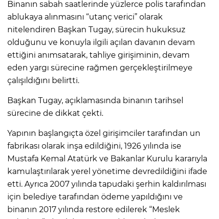
Binanın sabah saatlerinde yüzlerce polis tarafından
ablukaya alınmasını “utanç verici” olarak
nitelendiren Başkan Tugay, sürecin hukuksuz
olduğunu ve konuyla ilgili açılan davanın devam
ettiğini anımsatarak, tahliye girişiminin, devam
eden yargı sürecine rağmen gerçekleştirilmeye
çalışıldığını belirtti.
Başkan Tugay, açıklamasında binanın tarihsel
sürecine de dikkat çekti.
Yapının başlangıçta özel girişimciler tarafından un
fabrikası olarak inşa edildiğini, 1926 yılında ise
Mustafa Kemal Atatürk ve Bakanlar Kurulu kararıyla
kamulaştırılarak yerel yönetime devredildiğini ifade
etti. Ayrıca 2007 yılında tapudaki şerhin kaldırılması
için belediye tarafından ödeme yapıldığını ve
binanın 2017 yılında restore edilerek “Meslek