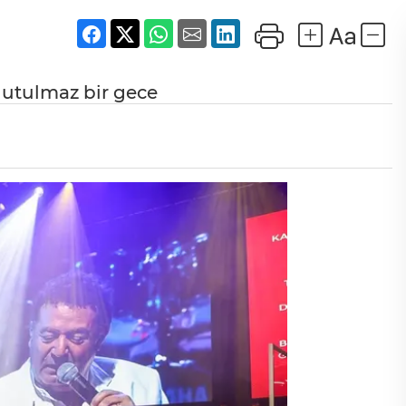
nutulmaz bir gece