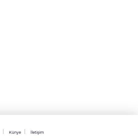
Künye
İletişim