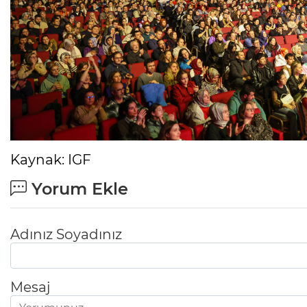
Kaynak: IGF
Yorum Ekle
Adınız Soyadınız
Mesaj