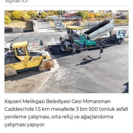
Kaynak: IGF
Kayseri Melikgazi Belediyesi Gesi Mimarsinan
Caddesi’nde 1.5 km mesafede 3 bin 500 tonluk asfalt
yenileme çalışması, orta refüj ve ağaçlandırma
çalışması yapıyor.