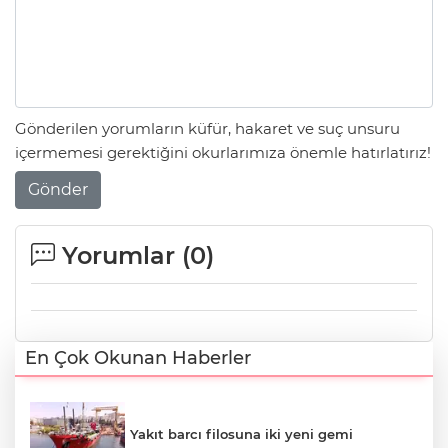
Gönderilen yorumların küfür, hakaret ve suç unsuru
içermemesi gerektiğini okurlarımıza önemle hatırlatırız!
Gönder
Yorumlar (
0
)
En Çok Okunan Haberler
Yakıt barcı filosuna iki yeni gemi