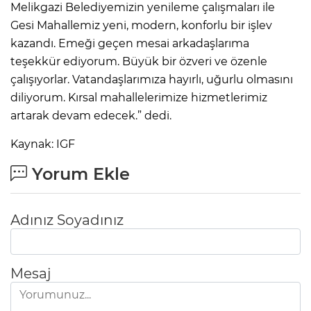
Melikgazi Belediyemizin yenileme çalışmaları ile
Gesi Mahallemiz yeni, modern, konforlu bir işlev
kazandı. Emeği geçen mesai arkadaşlarıma
teşekkür ediyorum. Büyük bir özveri ve özenle
çalışıyorlar. Vatandaşlarımıza hayırlı, uğurlu olmasını
diliyorum. Kırsal mahallelerimize hizmetlerimiz
artarak devam edecek.” dedi.
Kaynak: IGF
Yorum Ekle
Adınız Soyadınız
Mesaj