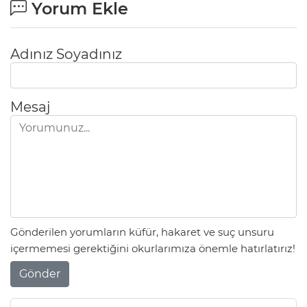
Yorum Ekle
Adınız Soyadınız
Mesaj
Gönderilen yorumların küfür, hakaret ve suç unsuru
içermemesi gerektiğini okurlarımıza önemle hatırlatırız!
Gönder