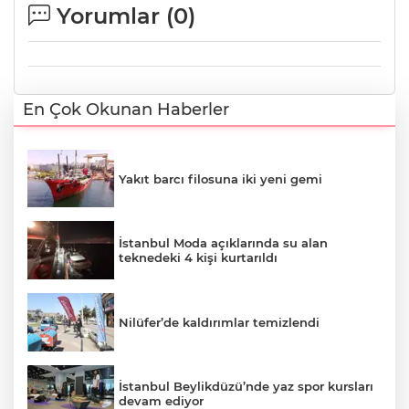
Yorumlar (
0
)
En Çok Okunan Haberler
Yakıt barcı filosuna iki yeni gemi
İstanbul Moda açıklarında su alan
teknedeki 4 kişi kurtarıldı
Nilüfer’de kaldırımlar temizlendi
İstanbul Beylikdüzü’nde yaz spor kursları
devam ediyor