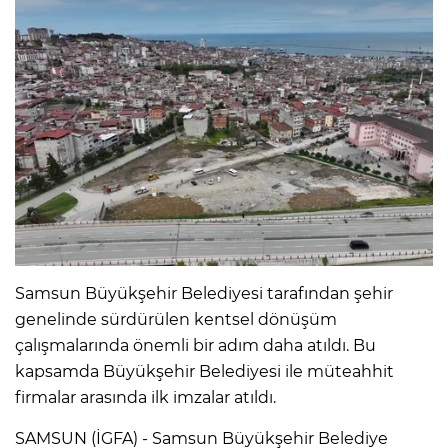
Samsun Büyükşehir Belediyesi tarafından şehir
genelinde sürdürülen kentsel dönüşüm
çalışmalarında önemli bir adım daha atıldı. Bu
kapsamda Büyükşehir Belediyesi ile müteahhit
firmalar arasında ilk imzalar atıldı.
SAMSUN (İGFA) - Samsun Büyükşehir Belediye