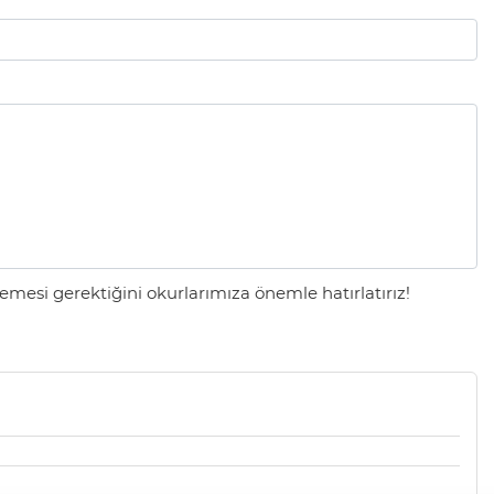
mesi gerektiğini okurlarımıza önemle hatırlatırız!