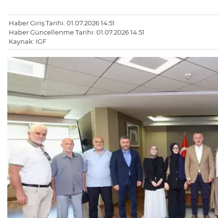
Haber Giriş Tarihi: 01.07.2026 14:51
Haber Güncellenme Tarihi: 01.07.2026 14:51
Kaynak: IGF