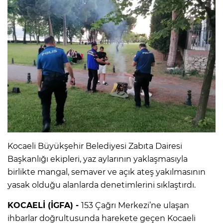
Kocaeli Büyükşehir Belediyesi Zabıta Dairesi
Başkanlığı ekipleri, yaz aylarının yaklaşmasıyla
birlikte mangal, semaver ve açık ateş yakılmasının
yasak olduğu alanlarda denetimlerini sıklaştırdı.
KOCAELİ (İGFA) -
153 Çağrı Merkezi’ne ulaşan
ihbarlar doğrultusunda harekete geçen Kocaeli