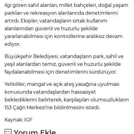
ilgi gören sahil alanları, millet bahçeleri, doğal yaşam
parkları ve rekreasyon alanlarında denetimlerini
artırdı. Ekipler, vatandaşların ortak kullanım
alanlarından güvenli ve huzurlu şekilde
yararlanabilmesi için kontrollerine aralıksız devam
ediyor.
Büyükşehir Belediyesi, vatandaşların park, sahil ve
yeşil alanlardan temiz, güvenli ve huzurlu şekilde
faydalanabilmesi için denetimlerini sürdürüyor.
Yetkililer, mangal ve açık ateş yasağına uyulması
konusunda vatandaşlardan hassasiyet
beklediklerini belirterek, karşılaşılan olumsuzlukların
153 Çağrı Merkezi’ne bildirilmesini istedi.
Kaynak: IGF
Yorum Ekle