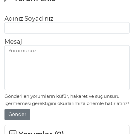
Adınız Soyadınız
Mesaj
Gönderilen yorumların küfür, hakaret ve suç unsuru
içermemesi gerektiğini okurlarımıza önemle hatırlatırız!
Gönder