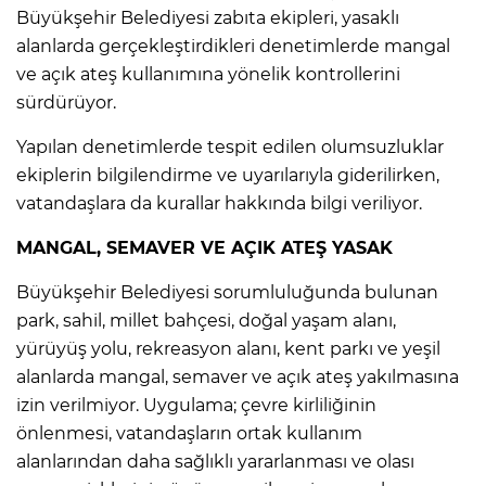
Büyükşehir Belediyesi zabıta ekipleri, yasaklı
alanlarda gerçekleştirdikleri denetimlerde mangal
ve açık ateş kullanımına yönelik kontrollerini
sürdürüyor.
Yapılan denetimlerde tespit edilen olumsuzluklar
ekiplerin bilgilendirme ve uyarılarıyla giderilirken,
vatandaşlara da kurallar hakkında bilgi veriliyor.
MANGAL, SEMAVER VE AÇIK ATEŞ YASAK
Büyükşehir Belediyesi sorumluluğunda bulunan
park, sahil, millet bahçesi, doğal yaşam alanı,
yürüyüş yolu, rekreasyon alanı, kent parkı ve yeşil
alanlarda mangal, semaver ve açık ateş yakılmasına
izin verilmiyor. Uygulama; çevre kirliliğinin
önlenmesi, vatandaşların ortak kullanım
alanlarından daha sağlıklı yararlanması ve olası