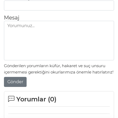
Mesaj
Gönderilen yorumların küfür, hakaret ve suç unsuru
içermemesi gerektiğini okurlarımıza önemle hatırlatırız!
Gönder
Yorumlar (
0
)