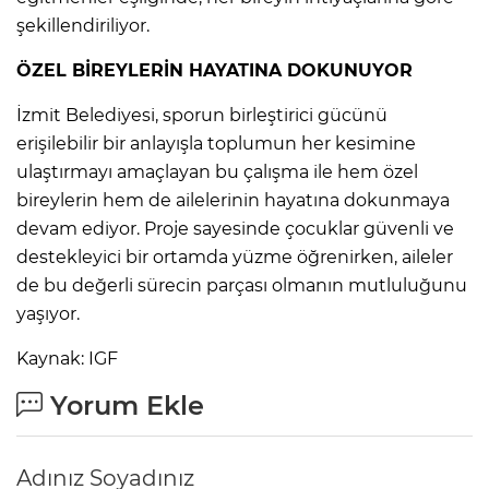
şekillendiriliyor.
ÖZEL BİREYLERİN HAYATINA DOKUNUYOR
İzmit Belediyesi, sporun birleştirici gücünü
erişilebilir bir anlayışla toplumun her kesimine
ulaştırmayı amaçlayan bu çalışma ile hem özel
bireylerin hem de ailelerinin hayatına dokunmaya
devam ediyor. Proje sayesinde çocuklar güvenli ve
destekleyici bir ortamda yüzme öğrenirken, aileler
de bu değerli sürecin parçası olmanın mutluluğunu
yaşıyor.
Kaynak: IGF
Yorum Ekle
Adınız Soyadınız