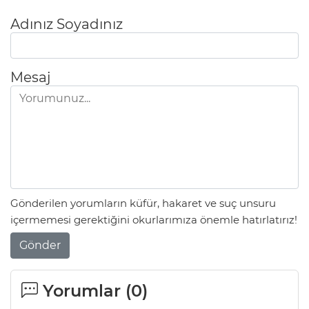
Adınız Soyadınız
Mesaj
Gönderilen yorumların küfür, hakaret ve suç unsuru
içermemesi gerektiğini okurlarımıza önemle hatırlatırız!
Gönder
Yorumlar (
0
)