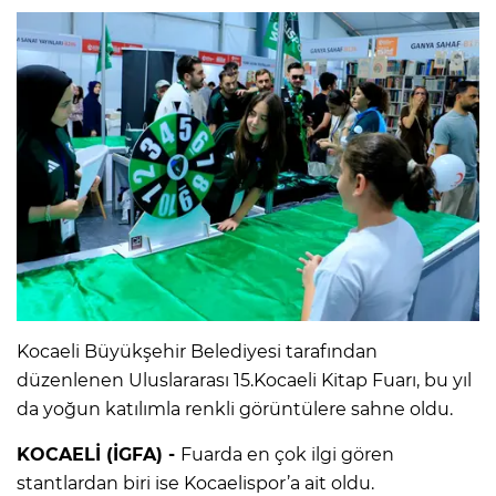
Kocaeli Büyükşehir Belediyesi tarafından
düzenlenen Uluslararası 15.Kocaeli Kitap Fuarı, bu yıl
da yoğun katılımla renkli görüntülere sahne oldu.
KOCAELİ (İGFA) -
Fuarda en çok ilgi gören
stantlardan biri ise Kocaelispor’a ait oldu.