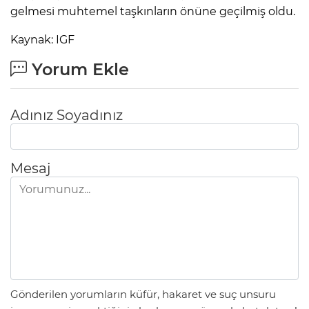
gelmesi muhtemel taşkınların önüne geçilmiş oldu.
Kaynak: IGF
Yorum Ekle
Adınız Soyadınız
Mesaj
Gönderilen yorumların küfür, hakaret ve suç unsuru