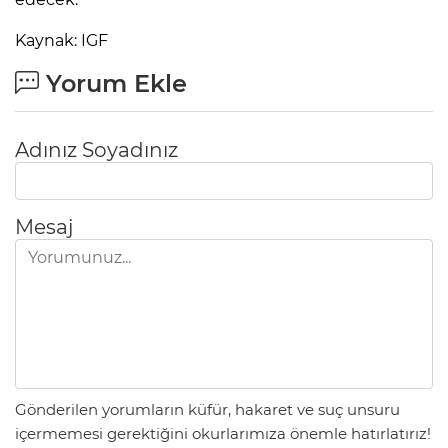
Kaynak: IGF
Yorum Ekle
Adınız Soyadınız
Mesaj
Gönderilen yorumların küfür, hakaret ve suç unsuru
içermemesi gerektiğini okurlarımıza önemle hatırlatırız!