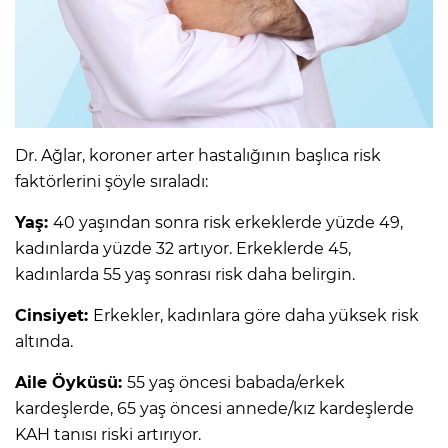
Dr. Ağlar, koroner arter hastalığının başlıca risk
faktörlerini şöyle sıraladı:
Yaş:
40 yaşından sonra risk erkeklerde yüzde 49,
kadınlarda yüzde 32 artıyor. Erkeklerde 45,
kadınlarda 55 yaş sonrası risk daha belirgin.
Cinsiyet:
Erkekler, kadınlara göre daha yüksek risk
altında.
Aile Öyküsü:
55 yaş öncesi babada/erkek
kardeşlerde, 65 yaş öncesi annede/kız kardeşlerde
KAH tanısı riski artırıyor.