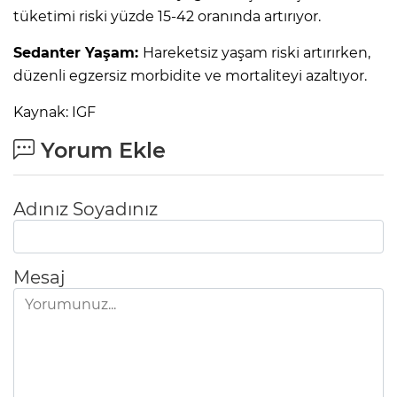
tüketimi riski yüzde 15-42 oranında artırıyor.
Sedanter Yaşam:
Hareketsiz yaşam riski artırırken,
düzenli egzersiz morbidite ve mortaliteyi azaltıyor.
Kaynak: IGF
Yorum Ekle
Adınız Soyadınız
Mesaj