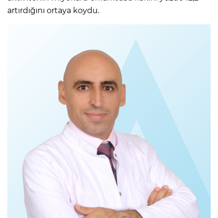
artırdığını ortaya koydu.