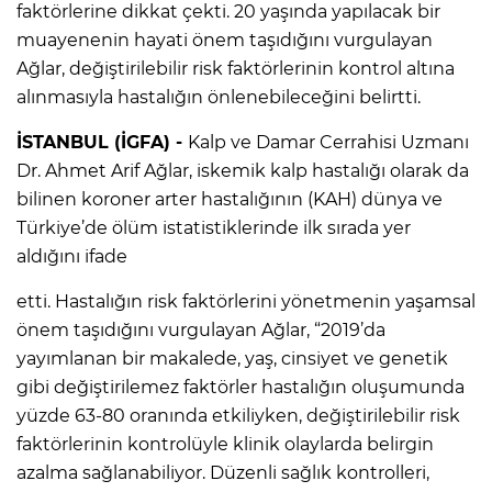
faktörlerine dikkat çekti. 20 yaşında yapılacak bir
muayenenin hayati önem taşıdığını vurgulayan
Ağlar, değiştirilebilir risk faktörlerinin kontrol altına
alınmasıyla hastalığın önlenebileceğini belirtti.
İSTANBUL (İGFA) -
Kalp ve Damar Cerrahisi Uzmanı
Dr. Ahmet Arif Ağlar, iskemik kalp hastalığı olarak da
bilinen koroner arter hastalığının (KAH) dünya ve
Türkiye’de ölüm istatistiklerinde ilk sırada yer
aldığını ifade
etti. Hastalığın risk faktörlerini yönetmenin yaşamsal
önem taşıdığını vurgulayan Ağlar, “2019’da
yayımlanan bir makalede, yaş, cinsiyet ve genetik
gibi değiştirilemez faktörler hastalığın oluşumunda
yüzde 63-80 oranında etkiliyken, değiştirilebilir risk
faktörlerinin kontrolüyle klinik olaylarda belirgin
azalma sağlanabiliyor. Düzenli sağlık kontrolleri,