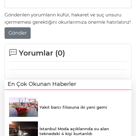
Gönderilen yorumların küfür, hakaret ve suç unsuru
içermemesi gerektiğini okurlarımıza önemle hatırlatırız!
Gönder
Yorumlar (
0
)
En Çok Okunan Haberler
Yakıt barcı filosuna iki yeni gemi
İstanbul Moda açıklarında su alan
teknedeki 4 kişi kurtarıldı