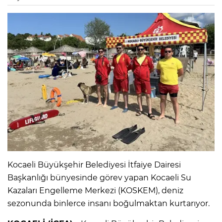
Kocaeli Büyükşehir Belediyesi İtfaiye Dairesi
Başkanlığı bünyesinde görev yapan Kocaeli Su
Kazaları Engelleme Merkezi (KOSKEM), deniz
sezonunda binlerce insanı boğulmaktan kurtarıyor.