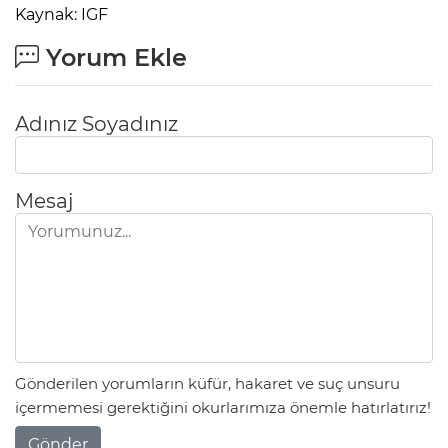
Kaynak: IGF
Yorum Ekle
Adınız Soyadınız
Mesaj
Gönderilen yorumların küfür, hakaret ve suç unsuru
içermemesi gerektiğini okurlarımıza önemle hatırlatırız!
Gönder