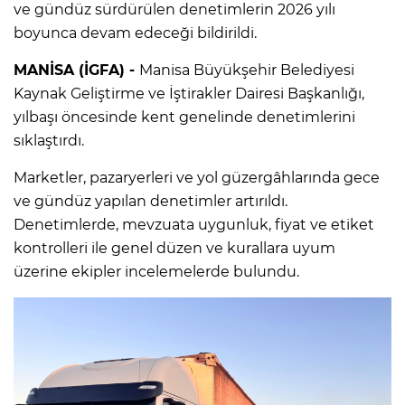
ve gündüz sürdürülen denetimlerin 2026 yılı
boyunca devam edeceği bildirildi.
MANİSA (İGFA) -
Manisa Büyükşehir Belediyesi
Kaynak Geliştirme ve İştirakler Dairesi Başkanlığı,
yılbaşı öncesinde kent genelinde denetimlerini
sıklaştırdı.
Marketler, pazaryerleri ve yol güzergâhlarında gece
ve gündüz yapılan denetimler artırıldı.
Denetimlerde, mevzuata uygunluk, fiyat ve etiket
kontrolleri ile genel düzen ve kurallara uyum
üzerine ekipler incelemelerde bulundu.