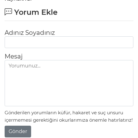
Yorum Ekle
Adınız Soyadınız
Mesaj
Gönderilen yorumların küfür, hakaret ve suç unsuru
içermemesi gerektiğini okurlarımıza önemle hatırlatırız!
Gönder