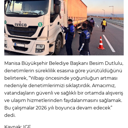
Manisa Büyükşehir Belediye Başkanı Besim Dutlulu,
denetimlerin süreklilik esasına göre yürütüldüğünü
belirterek, “Yılbaşı öncesinde yoğunluğun artması
nedeniyle denetimlerimizi sıklaştırdık. Amacımız,
vatandaşların güvenli ve sağlıklı bir ortamda alışveriş
ve ulaşım hizmetlerinden faydalanmasını sağlamak.
Bu çalışmalar 2026 yılı boyunca devam edecek”
dedi.
Kaynak: IGF