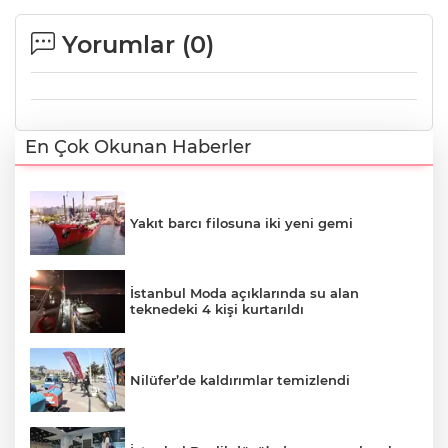
Yorumlar (
0
)
En Çok Okunan Haberler
Yakıt barcı filosuna iki yeni gemi
İstanbul Moda açıklarında su alan
teknedeki 4 kişi kurtarıldı
Nilüfer’de kaldırımlar temizlendi