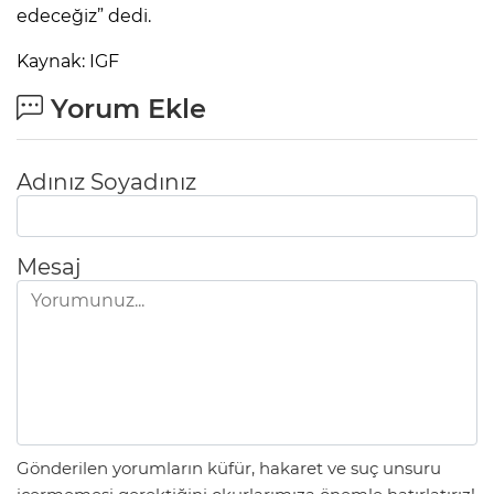
edeceğiz” dedi.
Kaynak: IGF
Yorum Ekle
Adınız Soyadınız
Mesaj
Gönderilen yorumların küfür, hakaret ve suç unsuru