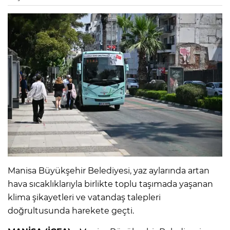
Manisa Büyükşehir Belediyesi, yaz aylarında artan
hava sıcaklıklarıyla birlikte toplu taşımada yaşanan
klima şikayetleri ve vatandaş talepleri
doğrultusunda harekete geçti.