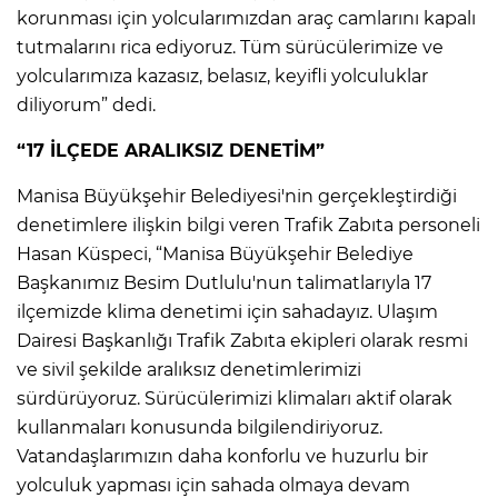
korunması için yolcularımızdan araç camlarını kapalı
tutmalarını rica ediyoruz. Tüm sürücülerimize ve
yolcularımıza kazasız, belasız, keyifli yolculuklar
diliyorum” dedi.
“17 İLÇEDE ARALIKSIZ DENETİM”
Manisa Büyükşehir Belediyesi'nin gerçekleştirdiği
denetimlere ilişkin bilgi veren Trafik Zabıta personeli
Hasan Küspeci, “Manisa Büyükşehir Belediye
Başkanımız Besim Dutlulu'nun talimatlarıyla 17
ilçemizde klima denetimi için sahadayız. Ulaşım
Dairesi Başkanlığı Trafik Zabıta ekipleri olarak resmi
ve sivil şekilde aralıksız denetimlerimizi
sürdürüyoruz. Sürücülerimizi klimaları aktif olarak
kullanmaları konusunda bilgilendiriyoruz.
Vatandaşlarımızın daha konforlu ve huzurlu bir
yolculuk yapması için sahada olmaya devam