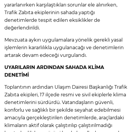
yararlanırken karşılaştıkları sorunlar ele alınırken,
Trafik Zabıta ekiplerinin sahada yaptığı
denetimlerde tespit edilen eksiklikler de
değerlendirildi.
Mevzuata aykırı uygulamalara yönelik gerekli yasal
işlemlerin kararlılıkla uygulanacağı ve denetimlerin
artarak devam edeceği vurgulandı.
UYARILARIN ARDINDAN SAHADA KLİMA
DENETİMİ
Toplantının ardından Ulaşım Dairesi Başkanlığı Trafik
Zabıta ekipleri, 17 ilçede resmi ve sivil ekiplerle klima
denetimlerini sürdürdü. Vatandaşların güvenli,
konforlu ve sağlıklı bir şekilde seyahat edebilmesi
amacıyla gerçekleştirilen denetimlerde, araçlardaki
klimaların aktif olarak çalıştırılıp çalıştırılmadığı