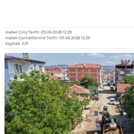
Haber Giriş Tarihi: 05.06.2026 12:29
Haber Güncellenme Tarihi: 05.06.2026 12:29
Kaynak: IGF