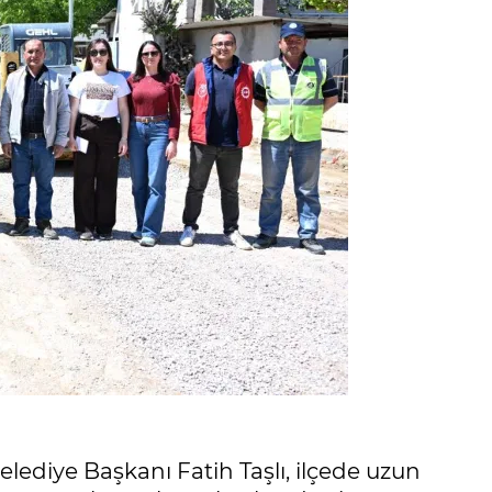
lediye Başkanı Fatih Taşlı, ilçede uzun