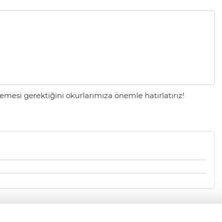
mesi gerektiğini okurlarımıza önemle hatırlatırız!