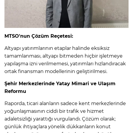
MTSO'nun Çözüm Reçetesi:
Altyapı yatırımlarının etaplar halinde eksiksiz
tamamlanması, altyapı bitmeden hiçbir işletmeye
yapılaşma izni verilmemesi, yatırımları hızlandıracak
ortak finansman modellerinin geliştirilmesi.
Şehir Merkezlerinde Yatay Mimari ve Ulaşım
Reformu
Raporda, ticari alanların sadece kent merkezlerinde
yoğunlaşmasının ciddi bir trafik ve hizmet
adaletsizliği yarattığı vurgulandı. Çözüm olarak;
günlük ihtiyaçlara yönelik dükkanların konut