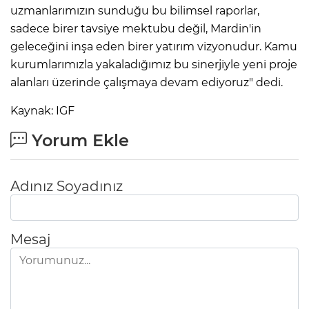
uzmanlarımızın sunduğu bu bilimsel raporlar,
sadece birer tavsiye mektubu değil, Mardin'in
geleceğini inşa eden birer yatırım vizyonudur. Kamu
kurumlarımızla yakaladığımız bu sinerjiyle yeni proje
alanları üzerinde çalışmaya devam ediyoruz" dedi.
Kaynak: IGF
Yorum Ekle
Adınız Soyadınız
Mesaj