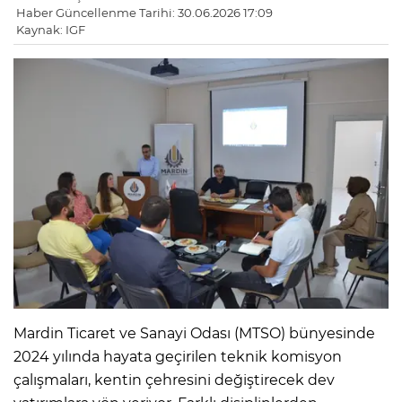
Haber Güncellenme Tarihi: 30.06.2026 17:09
Kaynak: IGF
Mardin Ticaret ve Sanayi Odası (MTSO) bünyesinde
2024 yılında hayata geçirilen teknik komisyon
çalışmaları, kentin çehresini değiştirecek dev