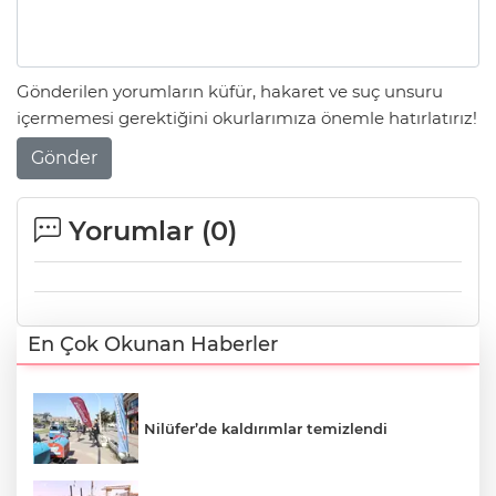
Gönderilen yorumların küfür, hakaret ve suç unsuru
içermemesi gerektiğini okurlarımıza önemle hatırlatırız!
Gönder
Yorumlar (
0
)
En Çok Okunan Haberler
Nilüfer’de kaldırımlar temizlendi