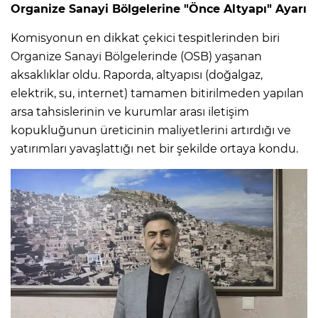
Organize Sanayi Bölgelerine "Önce Altyapı" Ayarı
Komisyonun en dikkat çekici tespitlerinden biri
Organize Sanayi Bölgelerinde (OSB) yaşanan
aksaklıklar oldu. Raporda, altyapısı (doğalgaz,
elektrik, su, internet) tamamen bitirilmeden yapılan
arsa tahsislerinin ve kurumlar arası iletişim
kopukluğunun üreticinin maliyetlerini artırdığı ve
yatırımları yavaşlattığı net bir şekilde ortaya kondu.