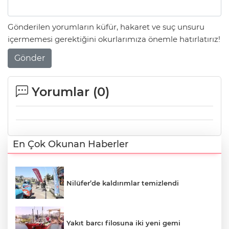
Gönderilen yorumların küfür, hakaret ve suç unsuru
içermemesi gerektiğini okurlarımıza önemle hatırlatırız!
Gönder
Yorumlar (
0
)
En Çok Okunan Haberler
Nilüfer’de kaldırımlar temizlendi
Yakıt barcı filosuna iki yeni gemi