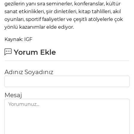
gezilerin yanı sıra seminerler, konferanslar, kültür
sanat etkinlikleri, şiir dinletileri, kitap tahlilleri, akıl
oyunları, sportif faaliyetler ve çeşitli atölyelerle çok
yönlü kazanımlar elde ediyor.
Kaynak: IGF
Yorum Ekle
Adınız Soyadınız
Mesaj