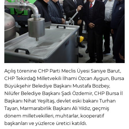
Açılış törenine CHP Parti Meclis Üyesi Saniye Barut,
CHP Tekirdağ Milletvekili İlhami Özcan Aygun, Bursa
Büyükşehir Belediye Başkanı Mustafa Bozbey,
Nilüfer Belediye Başkanı Şadi Özdemir, CHP Bursa İl
Başkanı Nihat Yeşiltaş, devlet eski bakanı Turhan
Tayan, Marmarabirlik Başkanı Ali Yıldız, geçmiş
dönem milletvekilleri, muhtarlar, kooperatif
başkanları ve yüzlerce üretici katıldı.