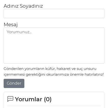
Adınız Soyadınız
Mesaj
Gönderilen yorumların küfür, hakaret ve suç unsuru
içermemesi gerektiğini okurlarımıza önemle hatırlatırız!
Gönder
Yorumlar (
0
)