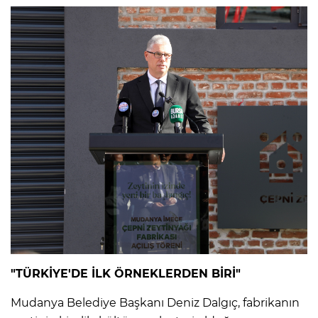
"TÜRKİYE'DE İLK ÖRNEKLERDEN BİRİ"
Mudanya Belediye Başkanı Deniz Dalgıç, fabrikanın